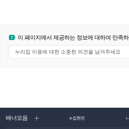
이 페이지에서 제공하는 정보에 대하여 만족
배너모음
e-집현전