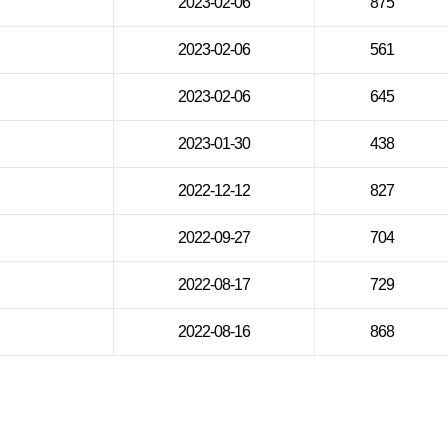
2023-02-06
875
2023-02-06
561
2023-02-06
645
2023-01-30
438
2022-12-12
827
2022-09-27
704
2022-08-17
729
2022-08-16
868