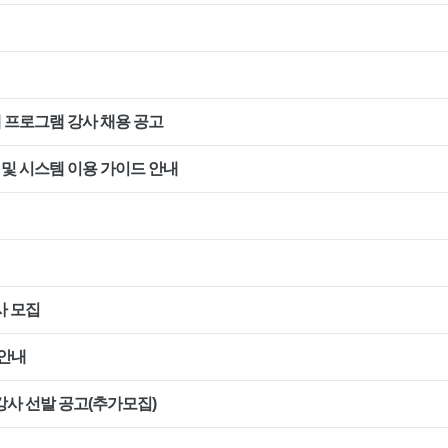
계 프로그램 강사 채용 공고
 및 시스템 이용 가이드 안내
사 모집
 안내
 강사 선발 공고(추가모집)