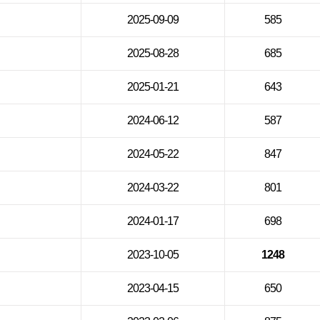
2025-09-09
585
2025-08-28
685
2025-01-21
643
2024-06-12
587
2024-05-22
847
2024-03-22
801
2024-01-17
698
2023-10-05
1248
2023-04-15
650