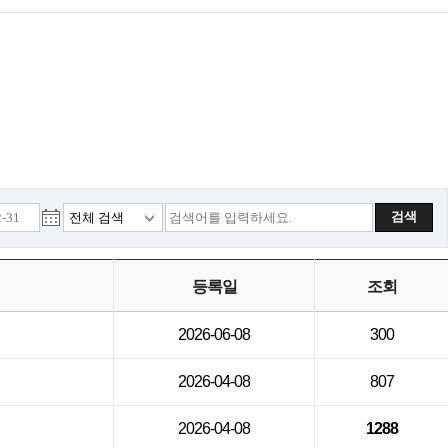
검색
등록일
조회
2026-06-08
300
2026-04-08
807
2026-04-08
1288