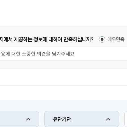
지에서 제공하는 정보에 대하여 만족하십니까?
매우만족
유관기관