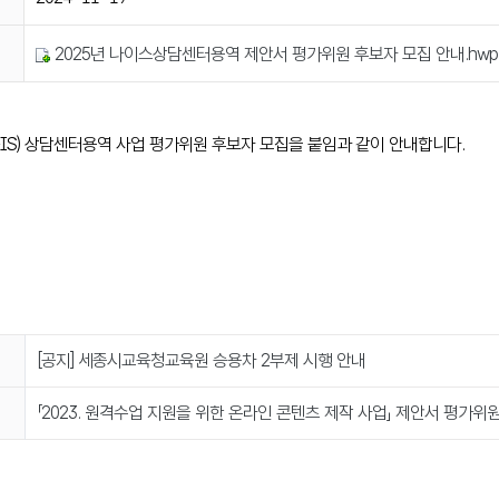
2025년 나이스상담센터용역 제안서 평가위원 후보자 모집 안내.hwp
NEIS) 상담센터용역 사업 평가위원 후보자 모집을 붙임과 같이 안내합니다.
[공지] 세종시교육청교육원 승용차 2부제 시행 안내
「2023. 원격수업 지원을 위한 온라인 콘텐츠 제작 사업」 제안서 평가위원