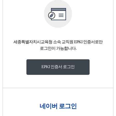
세종특별자치시교육청 소속 교직원 EPKI 인증서로만
로그인이 가능합니다.
EPKI 인증서 로그인
네이버 로그인