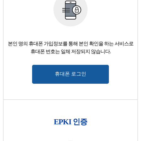
본인 명의 휴대폰 가입정보를 통해 본인 확인을 하는 서비스로
휴대폰 번호는 일체 저장되지 않습니다.
EPKI 인증