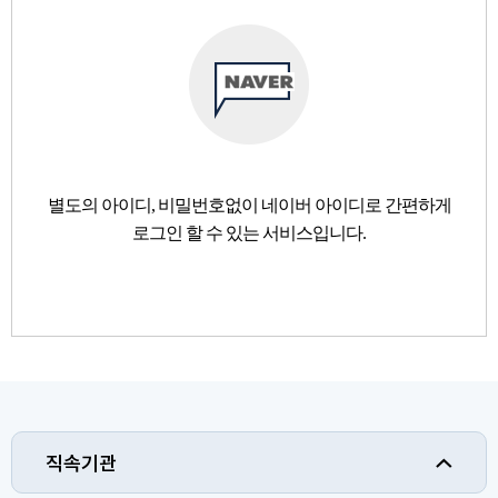
별도의 아이디, 비밀번호없이 네이버 아이디로 간편하게
로그인 할 수 있는 서비스입니다.
직속기관